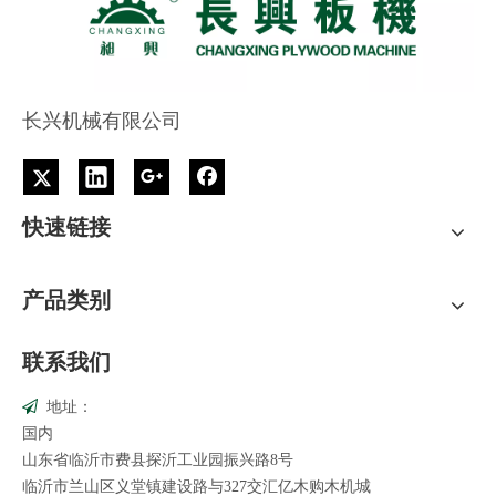
长兴机械有限公司
快速链接
产品类别
联系我们
地址：

国内
山东省临沂市费县探沂工业园振兴路8号
临沂市兰山区义堂镇建设路与327交汇亿木购木机城