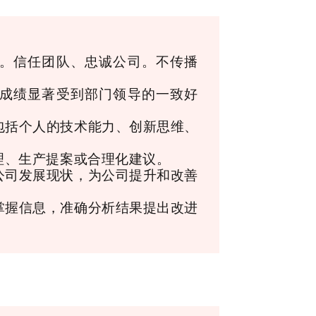
。信任团队、忠诚公司。不传播
，成绩显著受到部门领导的一致好
包括个人的技术能力、创新思维、
理、生产提案或合理化建议。
公司发展现状，为公司提升和改善
掌握信息，准确分析结果提出改进