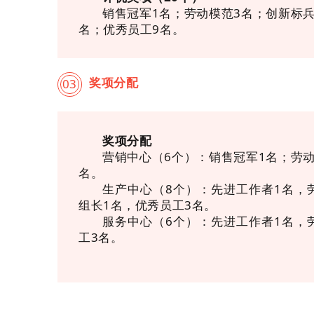
销售冠军1名；劳动模范3名；创新标兵
名；优秀员工9名。
奖项分配
03
奖项分配
营销中心（6个）：销售冠军1名；劳动
名。
生产中心（8个）：先进工作者1名，
组长1名，优秀员工3名。
服务中心（6个）：先进工作者1名，
工3名。