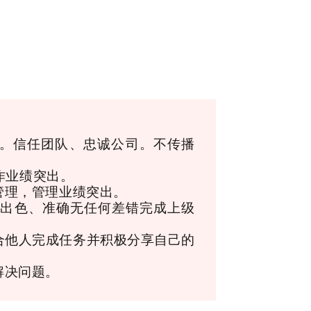
。信任团队、忠诚公司。不传播
作业绩突出。
管理，管理业绩突出。
量出色、准确无任何差错完成上级
合他人完成任务并积极分享自己的
解决问题。