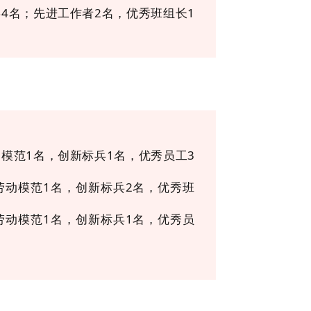
4名；先进工作者2名，优秀班组长1
模范1名，创新标兵1名，优秀员工3
劳动模范1名，创新标兵2名，优秀班
劳动模范1名，创新标兵1名，优秀员