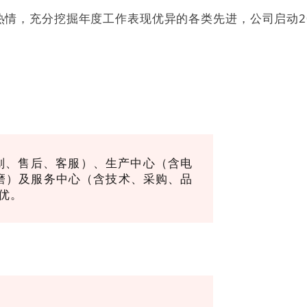
情，充分挖掘年度工作表现优异的各类先进，公司启动20
划、售后、客服）、生产中心（含电
磨）及服务中心（含技术、采购、品
优。