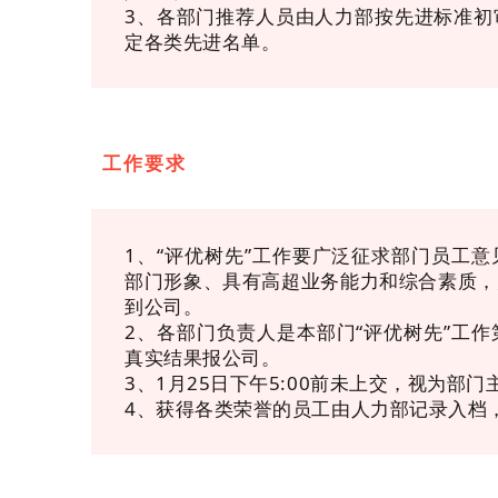
3、各部门推荐人员由人力部按先进标准初
定各类先进名单。
工作要求
1、“评优树先”工作要广泛征求部门员工
部门形象、具有高超业务能力和综合素质，
到公司。
2、各部门负责人是本部门“评优树先”工
真实结果报公司。
3、1月25日下午5:00前未上交，视为部
4、获得各类荣誉的员工由人力部记录入档