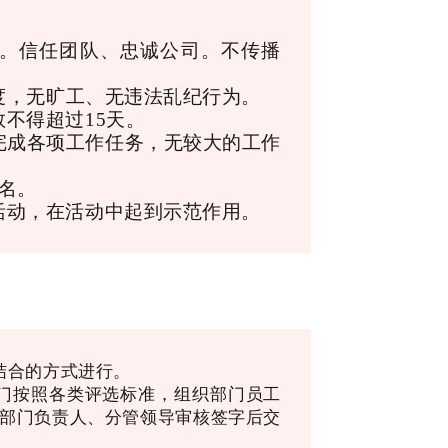
。信任团队、忠诚公司。不传播
度，无旷工、无违法乱纪行为。
不得超过15天。
完成各项工作任务，无较大的工作
名。
活动，在活动中起到示范作用。
结合的方式进行。
各部门按照各类评选标准，组织部门员工
部门负责人、分管领导审核签字后交