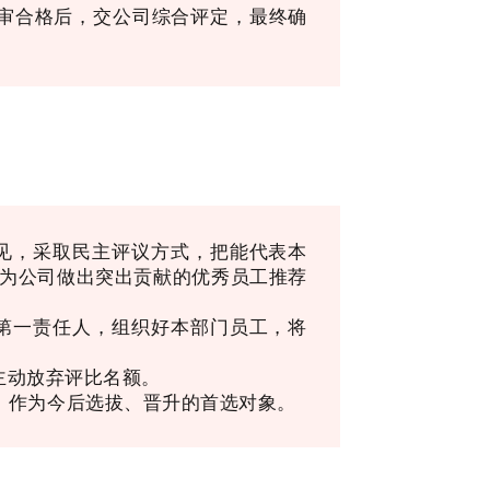
审合格后，交公司综合评定，最终确
意见，采取民主评议方式，把能代表本
为公司做出突出贡献的优秀员工推荐
作第一责任人，组织好本部门员工，将
门主动放弃评比名额。
，作为今后选拔、晋升的首选对象。