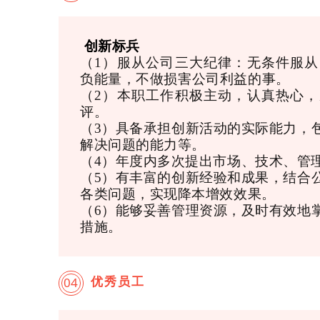
创新标兵
（1）
服从公司三大纪律：无条件服从
负能量，不做损害公司利益的事。
（2）本职工作积极主动，认真热心
评。
（3）具备承担创新活动的实际能力，
解决问题的能力等。
（4）年度内多次提出市场、技术、管
（5）有丰富的创新经验和成果，结合
各类问题，实现降本增效效果。
（6）能够妥善管理资源，及时有效地
措施。
优秀员工
04