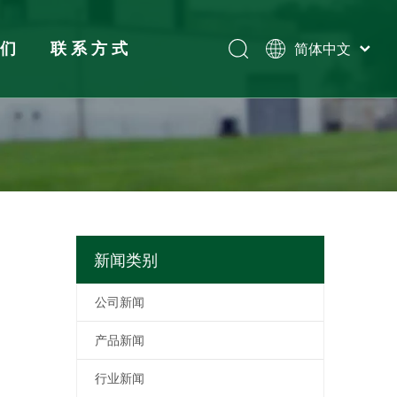
我们
联系方式
简体中文
Tiếng Việt
Español
展览
Pусский
English
新闻类别
公司新闻
产品新闻
行业新闻