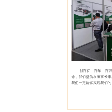
创百亿，百年，百
念，我们坚信在董事长李
我们一定能够实现我们的