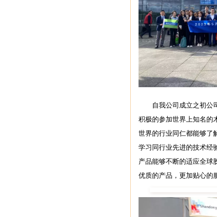
自我公司成立之初公
积极的参加世界上知名的
世界的行业同仁都能够了
学习同行业先进的技术经
产品能够不断的适应全球
优质的产品，更加贴心的