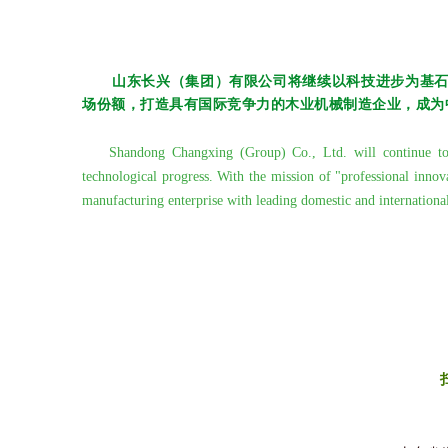
山东长兴（集团）有限公司将继续以科技进步为基
场份额，打造具有国际竞争力的木业机械制造企业，成为
Shandong Changxing (Group) Co., Ltd. will continue to acc
technological progress. With the mission of "professional innov
manufacturing enterprise with leading domestic and internation