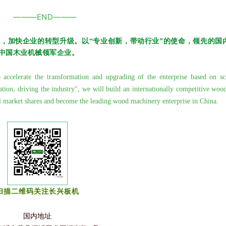
———END———
石，加
快企业的转型升级。以“专业创新，带动行业”的使命，领先的国
中国木业机械领军企业
。
elerate the transformation and upgrading of the enterprise based on sci
ation, driving the industry", we will build an internationally competitive wo
al market shares and become the leading wood machinery enterprise in China.
扫描二维码关注长兴板机
国内地址