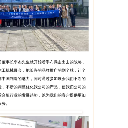
司董事长李杰先生就开始着手布局走出去的战略，
木工机械展会，把长兴的品牌推广的到全球，让全
解中国制造的魅力，同时通过参加展会我们不断的
验，不断的调整优化我公司的产品，使我们公司的
胶合板行业的发展趋势，以为我们的客户提供更加
服务。