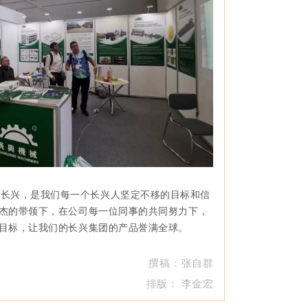
强长兴，是我们每一个长兴人坚定不移的目标和信
杰的带领下，在公司每一位同事的共同努力下，
目标，让我们的长兴集团的产品誉满全球。
撰稿
：张自群
排版：
李金宏