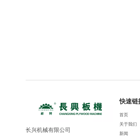
快速链
首页
关于我们
长兴机械有限公司
新闻