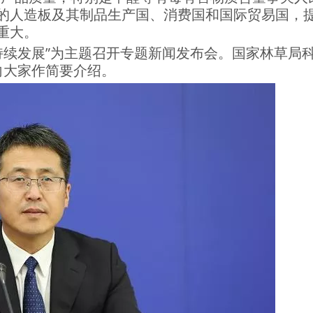
的人造板及其制品生产国、消费国和国际贸易国，
重大。
可持续发展”为主题召开专题新闻发布会。国家林草局
向大家作简要介绍。