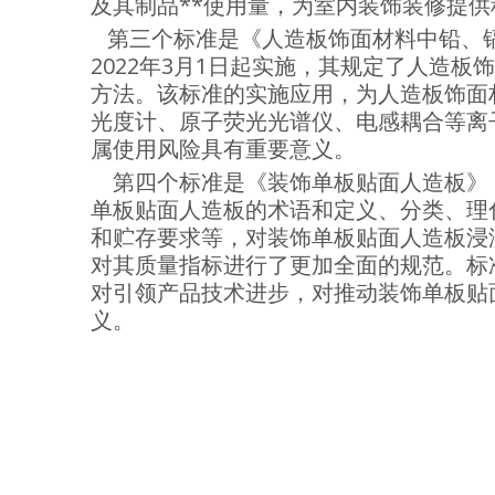
及其制品**使用量，为室内装饰装修提供
第三个标准是《人造板饰面材料中铅、镉
2022年3月1日起实施，其规定了人造
方法。该标准的实施应用，为人造板饰面
光度计、原子荧光光谱仪、电感耦合等离
属使用风险具有重要意义。
第四个标准是《装饰单板贴面人造板》，今
单板贴面人造板的术语和定义、分类、理
和贮存要求等，对装饰单板贴面人造板浸
对其质量指标进行了更加全面的规范。标
对引领产品技术进步，对推动装饰单板贴
义。