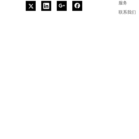
服务
联系我们