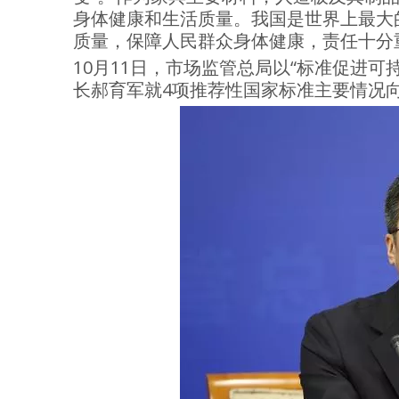
身体健康和生活质量。我国是世界上最大
质量，保障人民群众身体健康，责任十分
10月11日，市场监管总局以“标准促进
长郝育军就4项推荐性国家标准主要情况