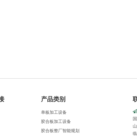
接
产品类别
单板加工设备
国
胶合板加工设备
山
胶合板整厂智能规划
临