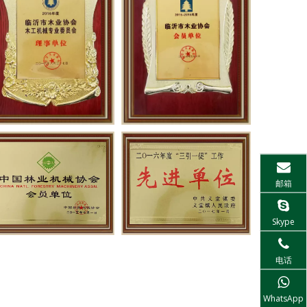
邮箱
Skype
电话
WhatsApp